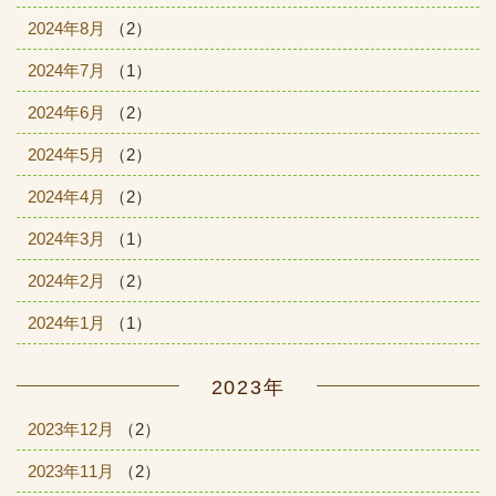
2024年8月
（2）
2024年7月
（1）
2024年6月
（2）
2024年5月
（2）
2024年4月
（2）
2024年3月
（1）
2024年2月
（2）
2024年1月
（1）
2023年
2023年12月
（2）
2023年11月
（2）