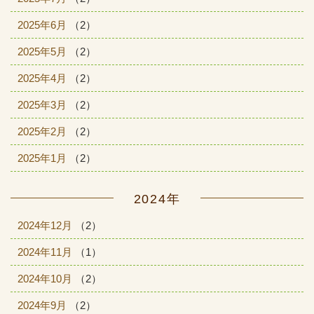
2025年6月
（2）
2025年5月
（2）
2025年4月
（2）
2025年3月
（2）
2025年2月
（2）
2025年1月
（2）
2024年
2024年12月
（2）
2024年11月
（1）
2024年10月
（2）
2024年9月
（2）