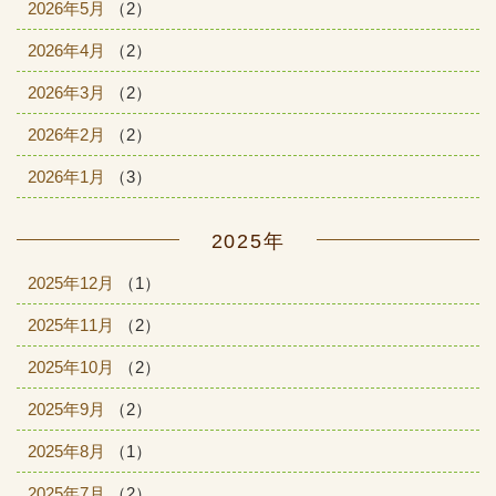
2026年5月
（2）
2026年4月
（2）
2026年3月
（2）
2026年2月
（2）
2026年1月
（3）
2025年
2025年12月
（1）
2025年11月
（2）
2025年10月
（2）
2025年9月
（2）
2025年8月
（1）
2025年7月
（2）