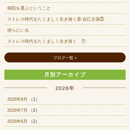
病院を選ぶということ
ストレス時代をたくましく生き抜く⑧ 自己主張⓵
傍らにいる
ストレス時代をたくましく生き抜く ⑦
ブログ一覧 >
月別アーカイブ
2026年
2026年8月
（1）
2026年7月
（2）
2026年6月
（2）