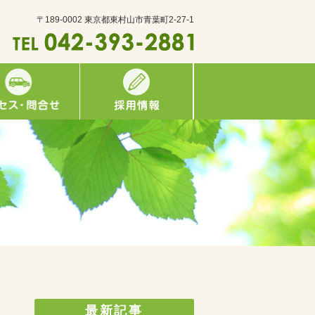
〒189-0002 東京都東村山市青葉町2-27-1
最新記事