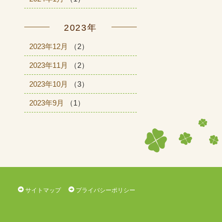
2023年
2023年12月
（2）
2023年11月
（2）
2023年10月
（3）
2023年9月
（1）
サイトマップ
プライバシーポリシー