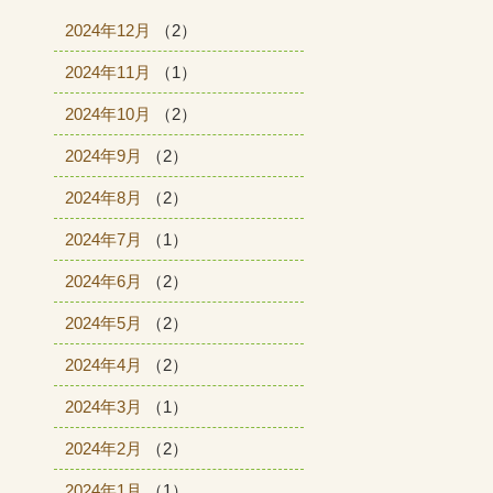
2024年12月
（2）
2024年11月
（1）
2024年10月
（2）
2024年9月
（2）
2024年8月
（2）
2024年7月
（1）
2024年6月
（2）
2024年5月
（2）
2024年4月
（2）
2024年3月
（1）
2024年2月
（2）
2024年1月
（1）