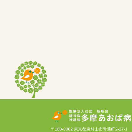
〒189-0002
東京都東村山市青葉町2-27-1