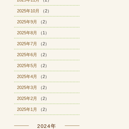
2025年10月
（2）
2025年9月
（2）
2025年8月
（1）
2025年7月
（2）
2025年6月
（2）
2025年5月
（2）
2025年4月
（2）
2025年3月
（2）
2025年2月
（2）
2025年1月
（2）
2024年