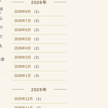
2026年
頑
2026年8月
（1）
が
な
2026年7月
（2）
の
2026年6月
（2）
で
2026年5月
（2）
も
2026年4月
（2）
2026年3月
（2）
孝彦
2026年2月
（2）
2026年1月
（3）
2025年
2025年12月
（1）
2025年11月
（2）