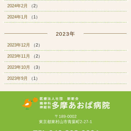
2024年2月
（2）
2024年1月
（1）
2023年
2023年12月
（2）
2023年11月
（2）
2023年10月
（3）
2023年9月
（1）
〒189-0002
東京都東村山市青葉町2-27-1