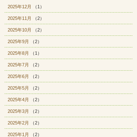
2025年12月
（1）
2025年11月
（2）
2025年10月
（2）
2025年9月
（2）
2025年8月
（1）
2025年7月
（2）
2025年6月
（2）
2025年5月
（2）
2025年4月
（2）
2025年3月
（2）
2025年2月
（2）
2025年1月
（2）