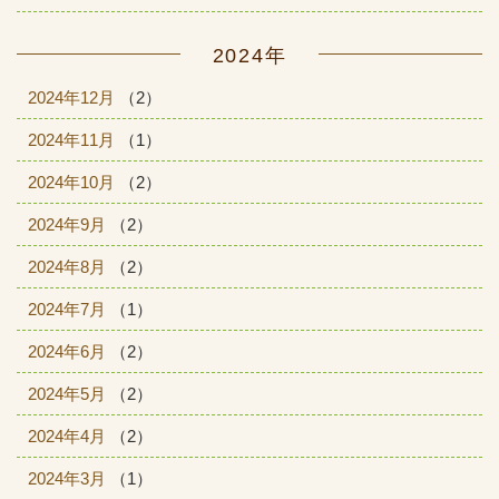
2024年
2024年12月
（2）
2024年11月
（1）
2024年10月
（2）
2024年9月
（2）
2024年8月
（2）
2024年7月
（1）
2024年6月
（2）
2024年5月
（2）
2024年4月
（2）
2024年3月
（1）