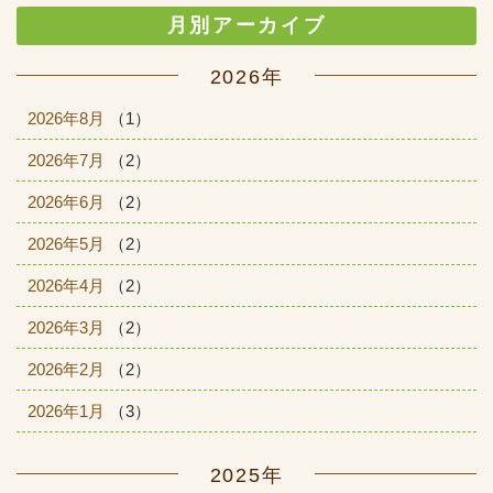
月別アーカイブ
2026年
2026年8月
（1）
2026年7月
（2）
2026年6月
（2）
2026年5月
（2）
2026年4月
（2）
2026年3月
（2）
2026年2月
（2）
2026年1月
（3）
2025年